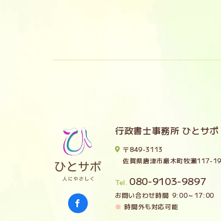
行政書士事務所 ひとサポ
〒849-3113
佐賀県唐津市厳木町牧瀬117-1
080-9103-9897
Tel.
お問い合わせ時間
9:00～17:00
時間外も対応可能