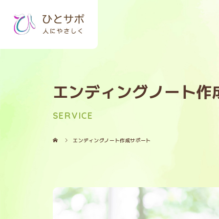
エンディングノート作
SERVICE
エンディングノート作成サポート