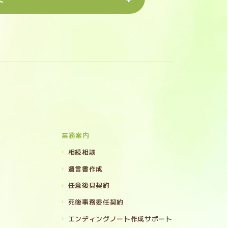
業務案内
相続相談
遺言書作成
任意後見契約
死後事務委任契約
エンディングノート作成サポート