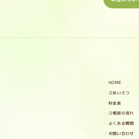
HOME
ごあいさつ
9
料金表
ご相談の流れ
よくある質問
お問い合わせ