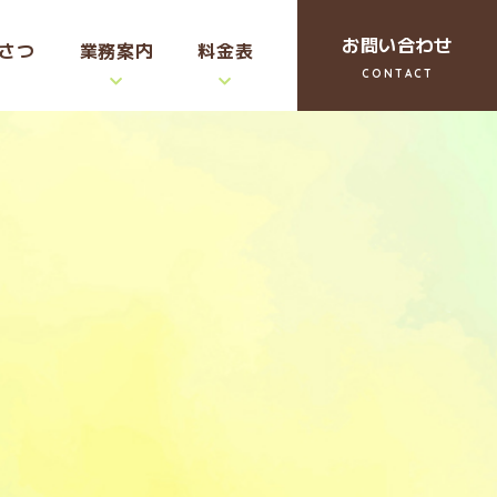
お問い合わせ
さつ
業務案内
料金表