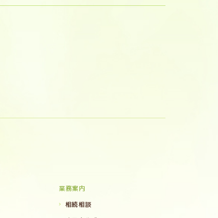
業務案内
相続相談