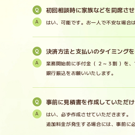
初回相談時に家族などを同席させ
はい、可能です。お一人で不安な場合
決済方法と支払いのタイミングを
業務開始前に手付金（ ２～３割 ）を
銀行振込をお願いいたします。
事前に見積書を作成していただけ
はい、必ず作成させていただきます。
追加料金が発生する場合には、事前に