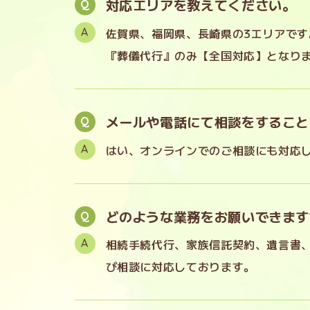
対応エリアを教えてください。
佐賀県、福岡県、長崎県の3エリアです
『葬儀代行』のみ【全国対応】となり
メールや電話にて相談をすること
はい、オンラインでのご相談にも対応
どのような業務をお願いできます
相続手続代行、家族信託契約、遺言書
び相談に対応しております。