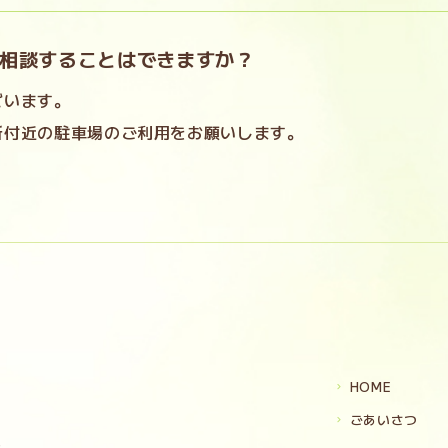
相談することはできますか？
ざいます。
所付近の駐車場のご利用をお願いします。
HOME
ごあいさつ
9