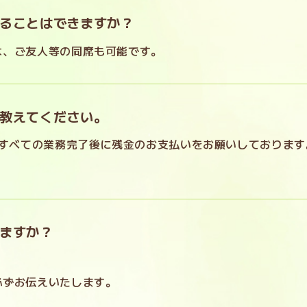
ることはできますか？
は、ご友人等の同席も可能です。
教えてください。
、すべての業務完了後に残金のお支払いをお願いしております
ますか？
必ずお伝えいたします。