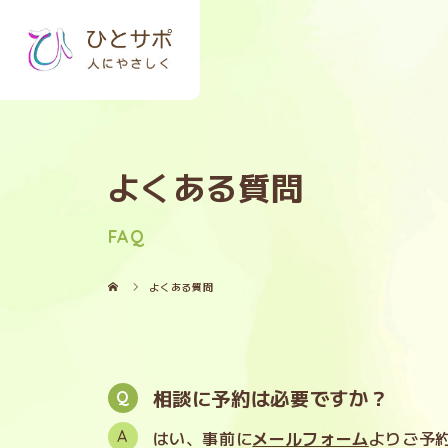
よくある質問
FAQ
よくある質問
相談に予約は必要ですか？
はい、事前に
メールフォーム
よりご予