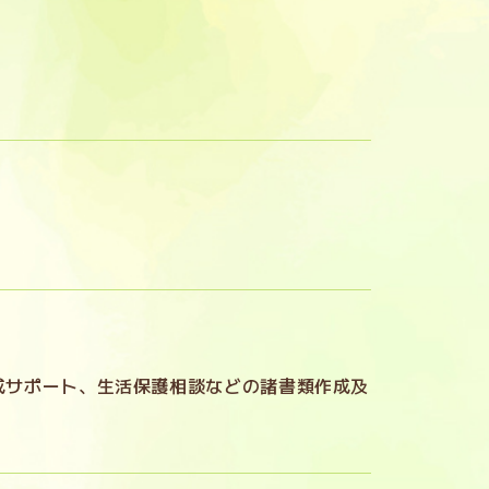
成サポート、生活保護相談などの諸書類作成及