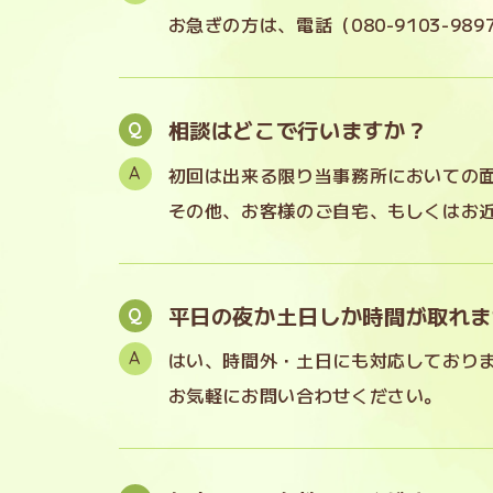
お急ぎの方は、電話（
080-9103-989
相談はどこで行いますか？
初回は出来る限り当事務所においての
その他、お客様のご自宅、もしくはお
平日の夜か土日しか時間が取れま
はい、時間外・土日にも対応しており
お気軽にお問い合わせください。