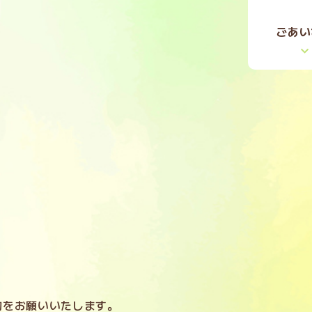
ごあい
約をお願いいたします。