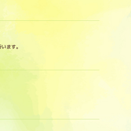
行います。