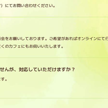
7
）にてお問い合わせください。
面会をお願いしております。ご希望があればオンラインにて
近くのカフェにもお伺いいたします。
せんが、対応していただけますか？
ます。