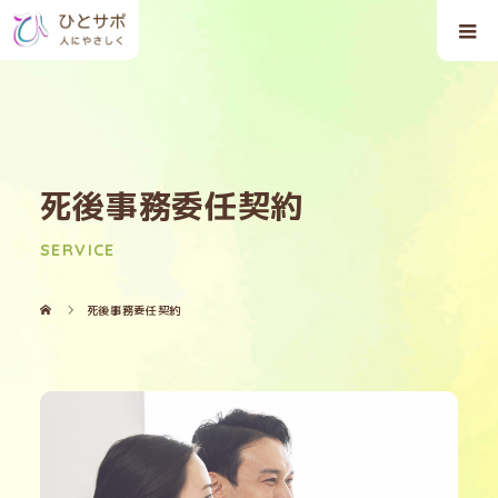
死後事務委任契約
SERVICE
死後事務委任契約