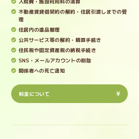
入院費・施設利用料の清算
不動産賃貸借契約の解約・住居引渡しまでの管
理
住居内の遺品整理
公共サービス等の解約・精算手続き
住民税や固定資産税の納税手続き
SNS・メールアカウントの削除
関係者への死亡通知
料金について