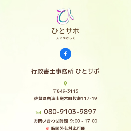
行政書士事務所 ひとサポ
〒849-3113
佐賀県唐津市厳木町牧瀬117-19
080-9103-9897
Tel.
お問い合わせ時間
9:00～17:00
時間外も対応可能