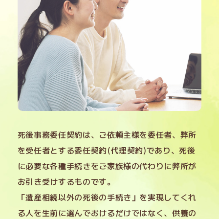
死後事務委任契約は、ご依頼主様を委任者、弊所
を受任者とする委任契約(代理契約)であり、死後
に必要な各種手続きをご家族様の代わりに弊所が
お引き受けするものです。
「遺産相続以外の死後の手続き」を実現してくれ
る人を生前に選んでおけるだけではなく、供養の