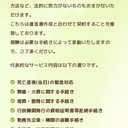
方法など、法的に効力がないものもおまかせいた
だけます。
こちらは遺言書作成と合わせて契約することを推
奨しております。
報酬は必要な手続きによって変動いたしますの
で、ご了承ください。
代表的なサービス内容は以下の通りです。
死亡直後(当日)の緊急対応
葬儀・火葬に関する手続き
埋葬・散骨に関する手続き
行政機関発行の資格証明書等返納手続き
勤務先企業・機関の退職手続き