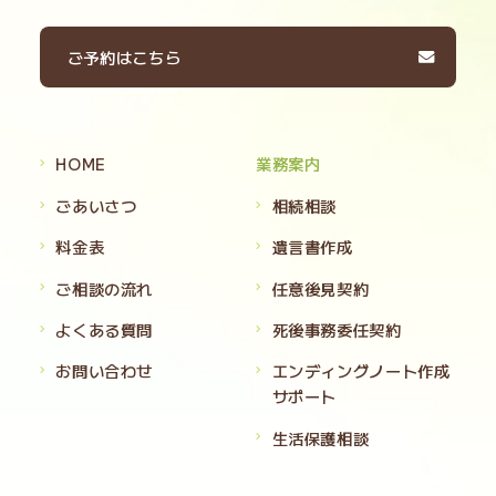
ご予約はこちら
HOME
業務案内
ごあいさつ
相続相談
料金表
遺言書作成
ご相談の流れ
任意後見契約
よくある質問
死後事務委任契約
お問い合わせ
エンディングノート作成
サポート
生活保護相談